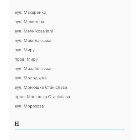
вул. Макаренко
вул. Малинова
вул. Мечнікова Іллі
вул. Миколаївська
вул. Миру
пров. Миру
вул. Михайлівська
вул. Молодіжна
вул. Монюшка Станіслава
пров. Монюшка Станіслава
вул. Морозова
Н