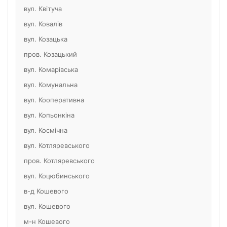
вул. Квітуча
вул. Ковалів
вул. Козацька
пров. Козацький
вул. Комарівська
вул. Комунальна
вул. Кооперативна
вул. Копьонкіна
вул. Космічна
вул. Котляревського
пров. Котляревського
вул. Коцюбинського
в-д Кошевого
вул. Кошевого
м-н Кошевого