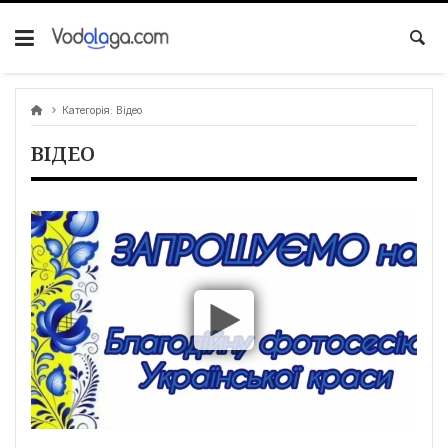
Категорія:
Відео
ВІДЕО