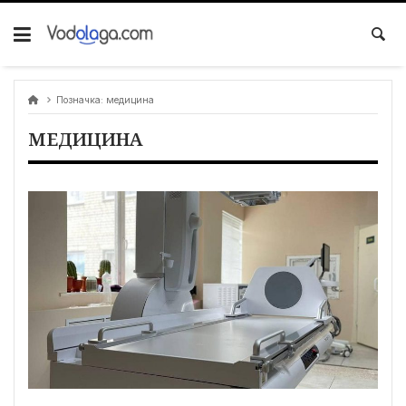
Позначка:
медицина
МЕДИЦИНА