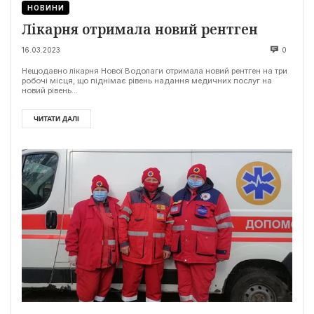
НОВИНИ
Лікарня отримала новий рентген
16.03.2023
0
Нещодавно лікарня Нової Водолаги отримала новий рентген на три
робочі місця, що піднімає рівень надання медичних послуг на
новий рівень...
ЧИТАТИ ДАЛІ