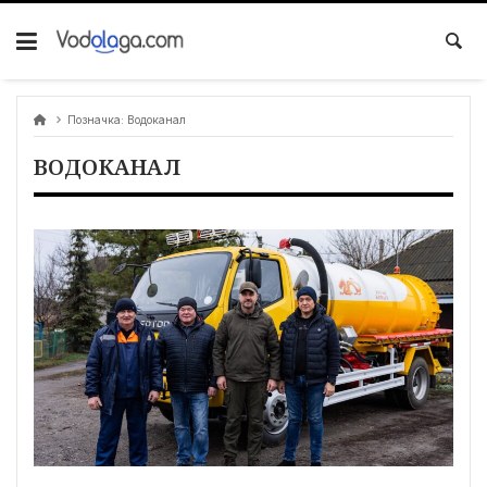
Позначка:
Водоканал
ВОДОКАНАЛ