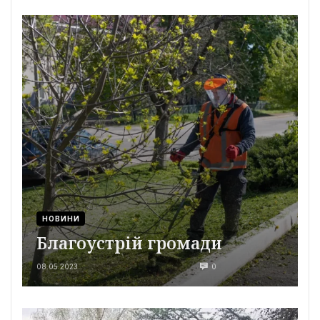
НОВИНИ
Благоустрій громади
08.05.2023
0