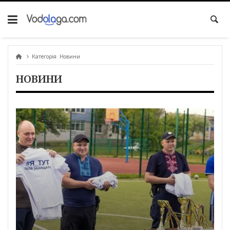
Категорія:
Новини
НОВИНИ