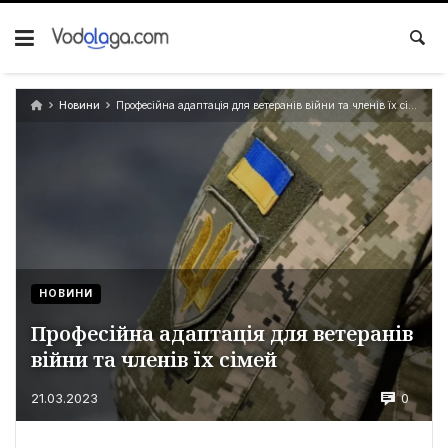
Новини
Професійна адаптація для ветеранів війни та членів їх сімей
НОВИНИ
Професійна адаптація для ветеранів
війни та членів їх сімей
0
21.03.2023