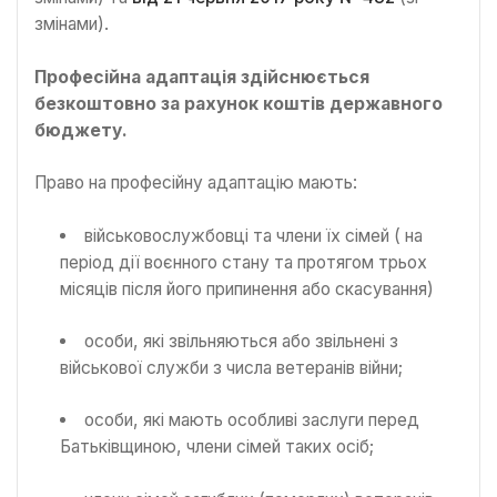
змінами).
Професійна адаптація здійснюється
безкоштовно за рахунок коштів державного
бюджету.
Право на професійну адаптацію мають:
військовослужбовці та члени їх сімей ( на
період дії воєнного стану та протягом трьох
місяців після його припинення або скасування)
особи, які звільняються або звільнені з
військової служби з числа ветеранів війни;
особи, які мають особливі заслуги перед
Батьківщиною, члени сімей таких осіб;